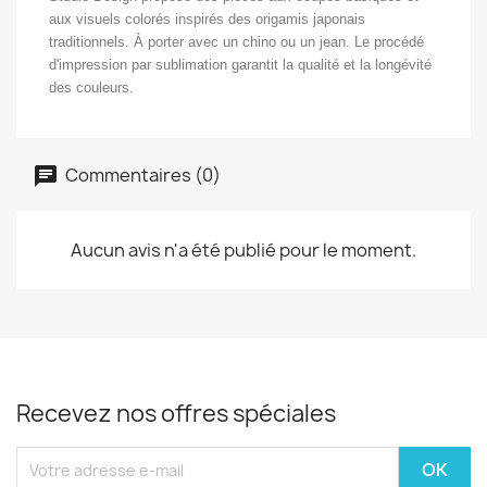
aux visuels colorés inspirés des origamis japonais
traditionnels. À porter avec un chino ou un jean. Le procédé
d'impression par sublimation garantit la qualité et la longévité
des couleurs.
Commentaires (0)
Aucun avis n'a été publié pour le moment.
Recevez nos offres spéciales