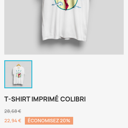
T-SHIRT IMPRIMÉ COLIBRI
28,68 €
22,94 €
ÉCONOMISEZ 20%