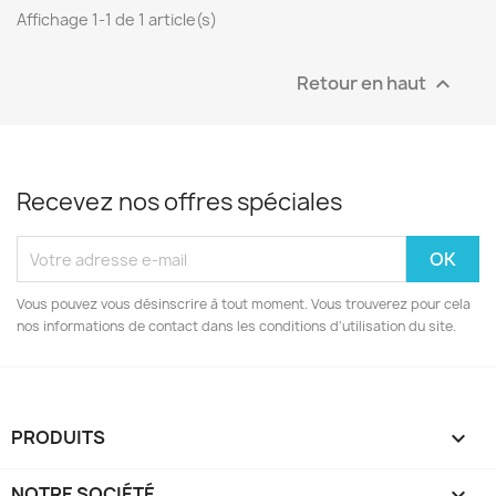
Affichage 1-1 de 1 article(s)
Retour en haut

Recevez nos offres spéciales
Vous pouvez vous désinscrire à tout moment. Vous trouverez pour cela
nos informations de contact dans les conditions d'utilisation du site.
PRODUITS

NOTRE SOCIÉTÉ
