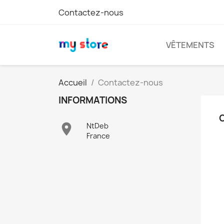
Contactez-nous
VÊTEMENTS
Accueil
Contactez-nous
INFORMATIONS

NtDeb
France