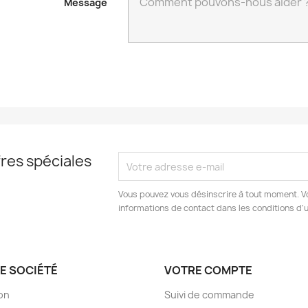
Message
res spéciales
Vous pouvez vous désinscrire à tout moment. V
informations de contact dans les conditions d'ut
E SOCIÉTÉ
VOTRE COMPTE
son
Suivi de commande