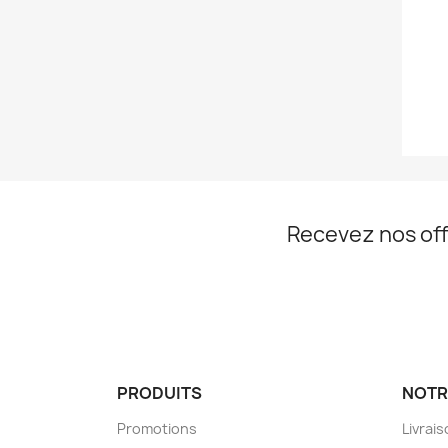
Recevez nos off
PRODUITS
NOTR
Promotions
Livrai